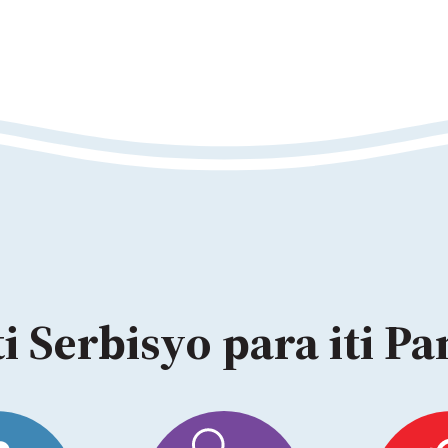
i Serbisyo para iti P