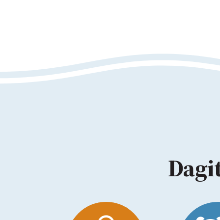
Dagit