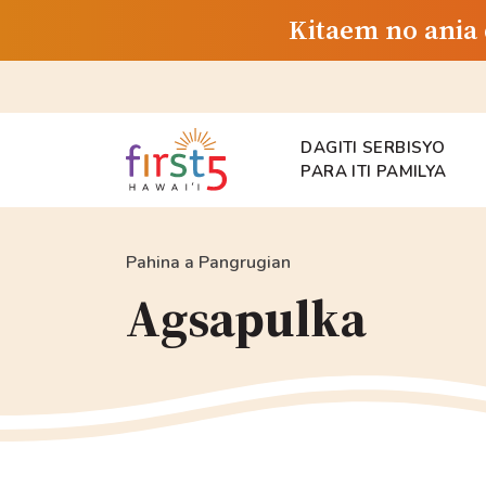
Kitaem no ania 
DAGITI SERBISYO
PARA ITI PAMILYA
Pahina a Pangrugian
Agsapulka