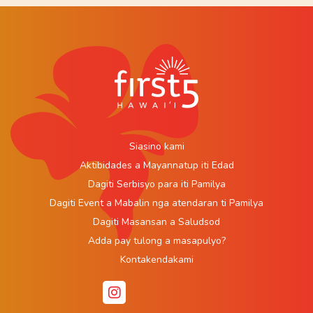
Siasino kami
Aktibidades a Mayannatup iti Edad
Dagiti Serbisyo para iti Pamilya
Dagiti Event a Mabalin nga atendaran ti Pamilya
Dagiti Masansan a Saludsod
Adda pay tulong a masapulyo?
Kontakendakami