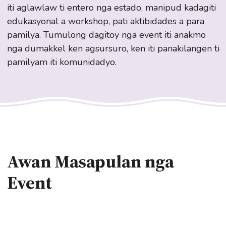
iti aglawlaw ti entero nga estado, manipud kadagiti
edukasyonal a workshop, pati aktibidades a para
pamilya. Tumulong dagitoy nga event iti anakmo
nga dumakkel ken agsursuro, ken iti panakilangen ti
pamilyam iti komunidadyo.
Awan Masapulan nga
Event