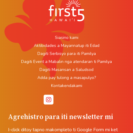
Siasino kami
Aktibidades a Mayannatup iti Edad
Dagiti Serbisyo para iti Pamilya
Dagiti Event a Mabalin nga atendaran ti Pamilya
Dagiti Masansan a Saludsod
Adda pay tulong a masapulyo?
Kontakendakami
Agrehistro para iti newsletter mi
I-click ditoy tapno makompleto ti Google Form mi ket